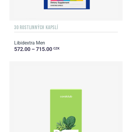
30 ROSTLINNÝCH KAPSLÍ
Libidextra Men
572.00 – 715.00
CZK