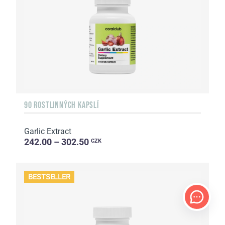
90 ROSTLINNÝCH KAPSLÍ
Garlic Extract
242.00 – 302.50
CZK
BESTSELLER