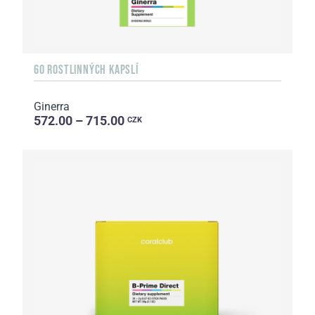
60 ROSTLINNÝCH KAPSLÍ
Ginerra
572.00 – 715.00
CZK