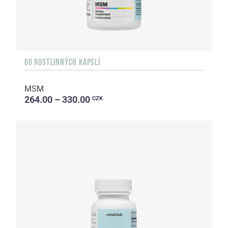
60 ROSTLINNÝCH KAPSLÍ
MSM
264.00 – 330.00
CZK