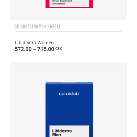
30 ROSTLINNÝCH KAPSLÍ
Libidextra Women
572.00 – 715.00
CZK