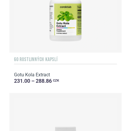
60 ROSTLINNÝCH KAPSLÍ
Gotu Kola Extract
231.00 – 288.86
CZK