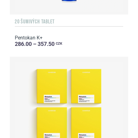
20 ŠUMIVÝCH TABLET
Pentokan K+
286.00 – 357.50
CZK