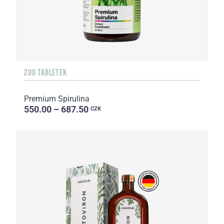
200 TABLETEK
Premium Spirulina
550.00 – 687.50
CZK