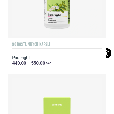
90 ROSTLINNÝCH KAPSLÍ
ParaFight
440.00 – 550.00
CZK