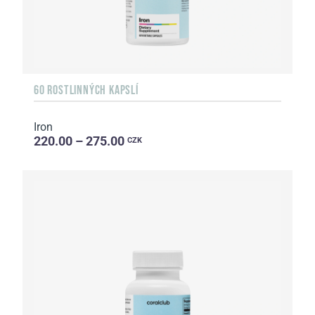
60 ROSTLINNÝCH KAPSLÍ
Iron
220.00 – 275.00
CZK