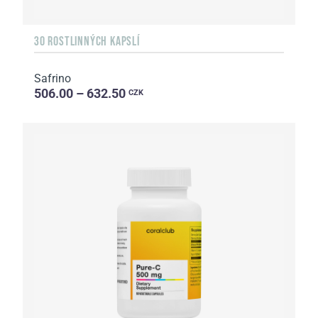
30 ROSTLINNÝCH KAPSLÍ
Safrino
506.00 – 632.50
CZK