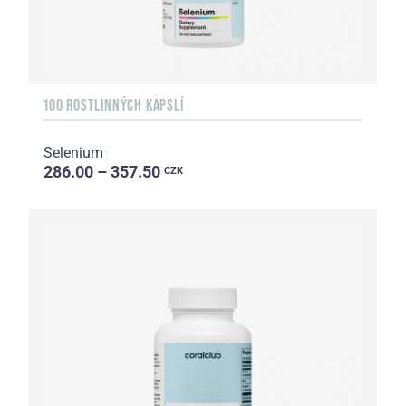
100 ROSTLINNÝCH KAPSLÍ
Selenium
286.00 – 357.50
CZK