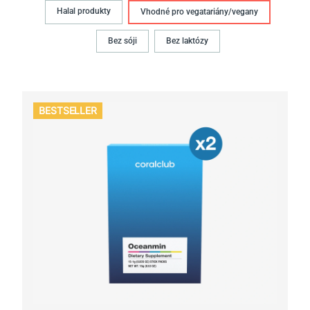
Halal produkty
Vhodné pro vegatariány/vegany
Bez sóji
Bez laktózy
BESTSELLER