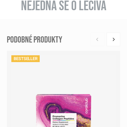
NEJEDNÁ SE O LÉČIVA
PODOBNÉ PRODUKTY
BESTSELLER