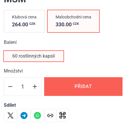
Klubová cena
Maloobchodní cena
264.00
330.00
CZK
CZK
Balení
60 rostlinných kapslí
Množství
PŘIDAT
Sdílet