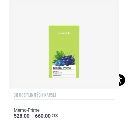
30 ROSTLINNÝCH KAPSLÍ
Memo-Prime
528.00 – 660.00
CZK