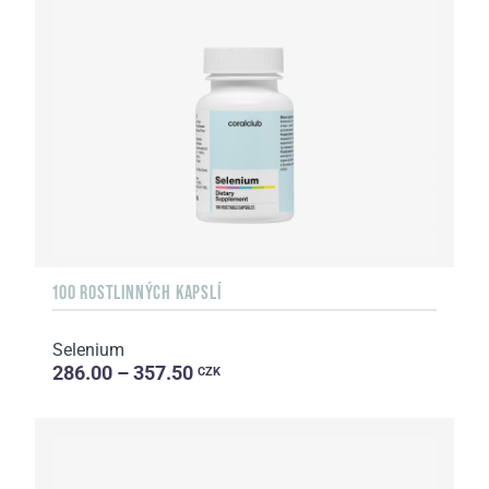
100 ROSTLINNÝCH KAPSLÍ
Selenium
286.00 – 357.50
CZK