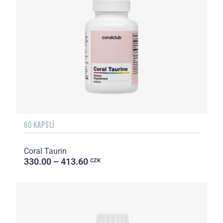
60 KAPSLÍ
Coral Taurin
330.00 – 413.60
CZK