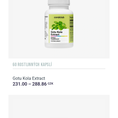
60 ROSTLINNÝCH KAPSLÍ
Gotu Kola Extract
231.00 – 288.86
CZK