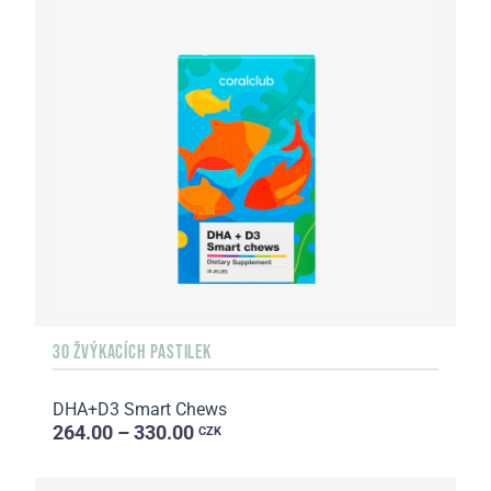
30 ŽVÝKACÍCH PASTILEK
DHA+D3 Smart Chews
264.00 – 330.00
CZK