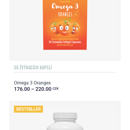
30 ŽVÝKACÍCH KAPSLÍ
Omega 3 Oranges
176.00 – 220.00
CZK
BESTSELLER