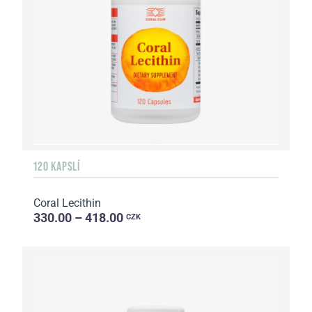
120 KAPSLÍ
Coral Lecithin
330.00 – 418.00
CZK