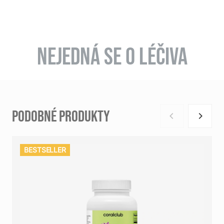
NEJEDNÁ SE O LÉČIVA
PODOBNÉ PRODUKTY
BESTSELLER