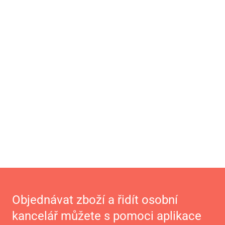
Objednávat zboží a řidít osobní
kancelář můžete s pomoci aplikace