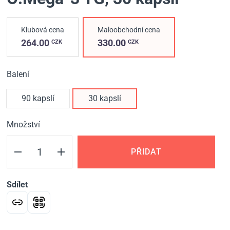
Klubová cena
Maloobchodní cena
264.00
330.00
CZK
CZK
Balení
90 kapslí
30 kapslí
Množství
PŘIDAT
Sdílet