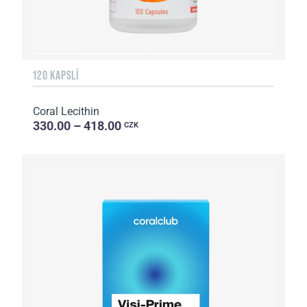
120 KAPSLÍ
Coral Lecithin
330.00 – 418.00
CZK