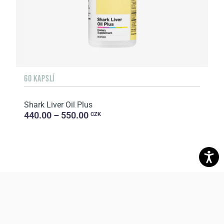
60 KAPSLÍ
Shark Liver Oil Plus
440.00 – 550.00
CZK