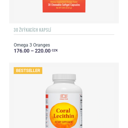
30 ŽVÝKACÍCH KAPSLÍ
Omega 3 Oranges
176.00 – 220.00
CZK
BESTSELLER