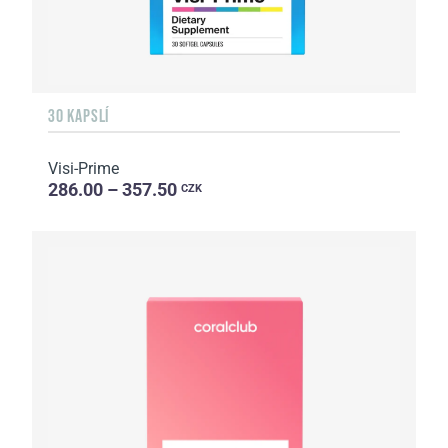
30 KAPSLÍ
Visi-Prime
286.00 – 357.50
CZK