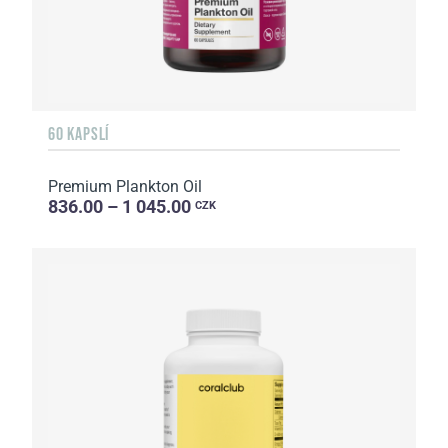
60 KAPSLÍ
Premium Plankton Oil
836.00 – 1 045.00
CZK