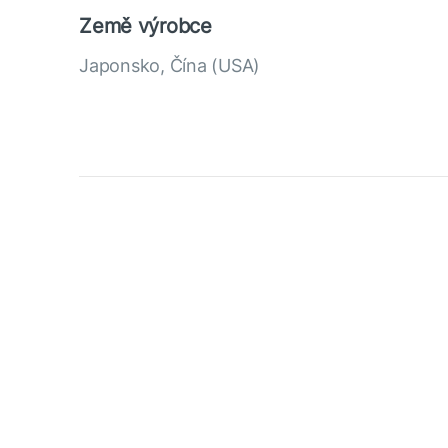
Země výrobce
Japonsko, Čína (USA)