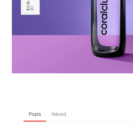
Popis
Návod