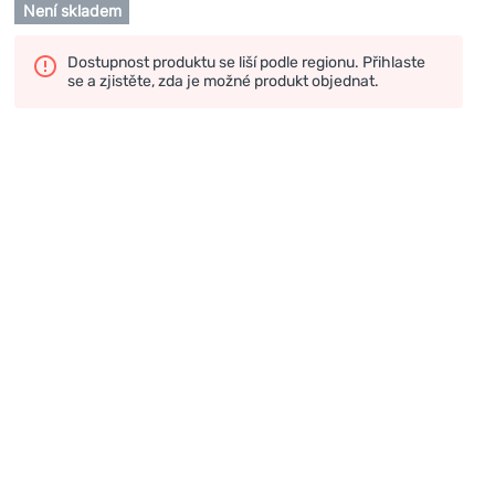
Není skladem
Dostupnost produktu se liší podle regionu. Přihlaste
se a zjistěte, zda je možné produkt objednat.