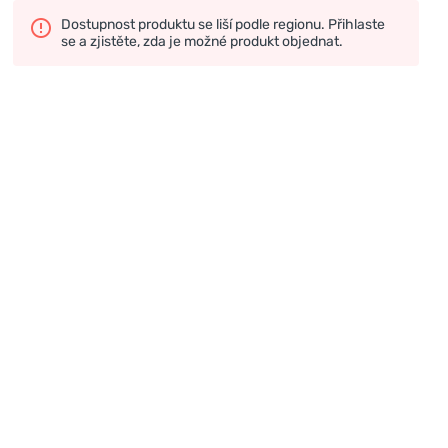
Dostupnost produktu se liší podle regionu. Přihlaste
se a zjistěte, zda je možné produkt objednat.