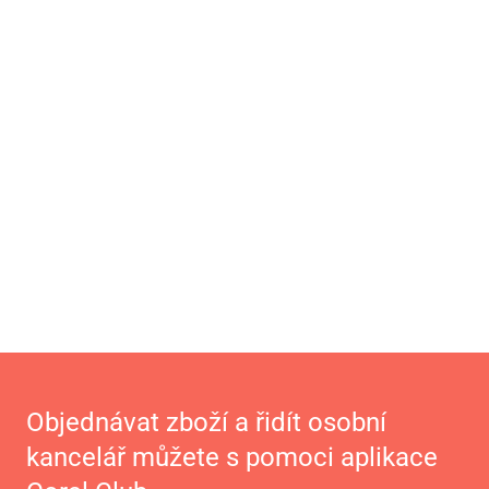
Objednávat zboží a řidít osobní
kancelář můžete s pomoci aplikace