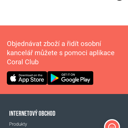
Objednávat zboží a řidít osobní
kancelář můžete s pomoci aplikace
Coral Club
INTERNETOVÝ OBCHOD
Produkty