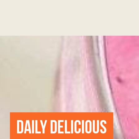
DAILY DELICIOUS