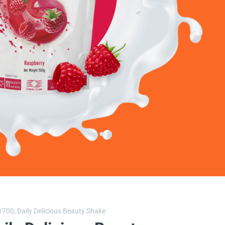
1700,
Daily Delicious Beauty Shake