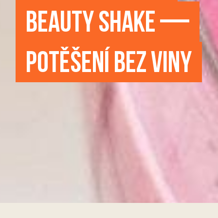
BEAUTY SHAKE —
POTĚŠENÍ BEZ VINY