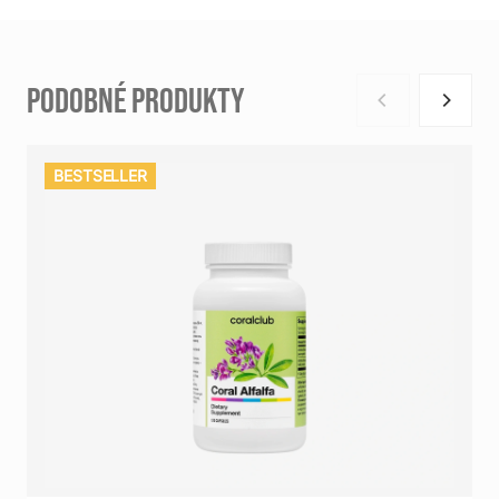
PODOBNÉ PRODUKTY
BESTSELLER