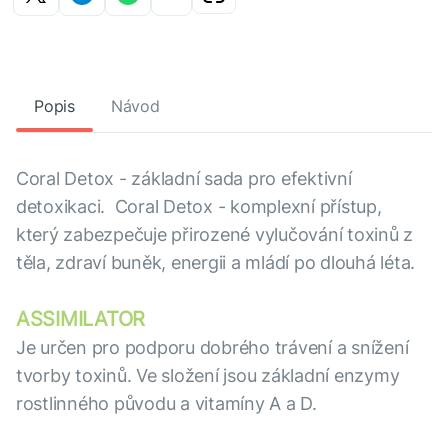
Popis
Návod
Coral Detox - základní sada pro efektivní
detoxikaci. Coral Detox - komplexní přístup,
který zabezpečuje přirozené vylučování toxinů z
těla, zdraví buněk, energii a mládí po dlouhá léta.
ASSIMILATOR
Je určen pro podporu dobrého trávení a snížení
tvorby toxinů. Ve složení jsou základní enzymy
rostlinného původu a vitamíny A a D.