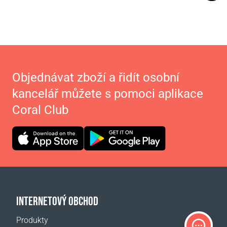
Objednávat zboží a řidít osobní
kancelář můžete s pomoci aplikace
Coral Club
INTERNETOVÝ OBCHOD
Produkty