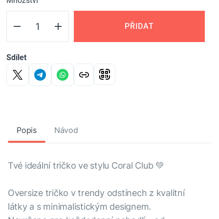
Množství
PŘIDAT
Sdílet
Popis
Návod
Tvé ideální tričko ve stylu Coral Club 💚
Oversize tričko v trendy odstínech z kvalitní
látky a s minimalistickým designem.