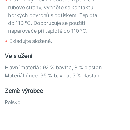
rubové strany, vyhněte se kontaktu
horkých povrchů s potiskem. Teplota
do 110 °C. Doporučuje se použití
napařovače při teplotě do 110 °C.
Skladujte složené.
Ve složení
Hlavní materiál: 92 % bavlna, 8 % elastan
Materiál límce: 95 % bavlna, 5 % elastan
Země výrobce
Polsko