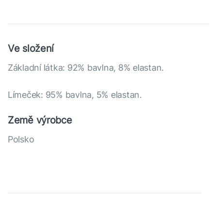
Ve složení
Základní látka: 92% bavlna, 8% elastan.
Límeček: 95% bavlna, 5% elastan.
Země výrobce
Polsko