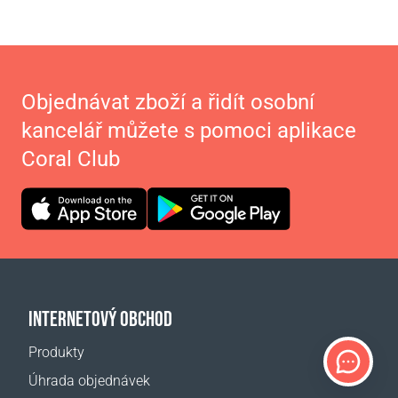
Objednávat zboží a řidít osobní
kancelář můžete s pomoci aplikace
Coral Club
INTERNETOVÝ OBCHOD
Produkty
Úhrada objednávek