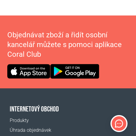
Objednávat zboží a řidít osobní
kancelář můžete s pomoci aplikace
Coral Club
INTERNETOVÝ OBCHOD
Produkty
Úhrada objednávek