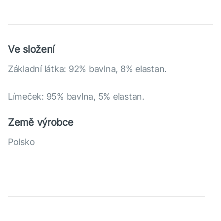
Ve složení
Základní látka: 92% bavlna, 8% elastan.
Límeček: 95% bavlna, 5% elastan.
Země výrobce
Polsko