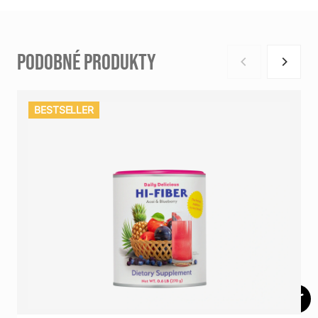
PODOBNÉ PRODUKTY
BESTSELLER