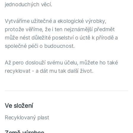
jednoduchých věcí.
Vytváříme užitečné a ekologické výrobky,
protože věříme, že i ten nejznámější předmět
může nést důležité poselství o úctě k přírodě a
společné péči o budoucnost.
Až pero doslouží svému účelu, můžete ho také
recyklovat - a dát mu tak další život.
Ve složení
Recyklovaný plast