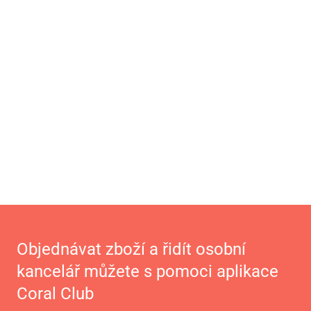
Objednávat zboží a řidít osobní
kancelář můžete s pomoci aplikace
Coral Club