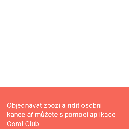
Objednávat zboží a řidít osobní
kancelář můžete s pomoci aplikace
Coral Club