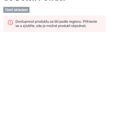
Není skladem
Dostupnost produktu se liší podle regionu. Přihlaste
se a zjistěte, zda je možné produkt objednat.