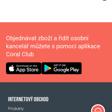
Objednávat zboží a řidít osobní
kancelář můžete s pomoci aplikace
Coral Club
INTERNETOVÝ OBCHOD
Produkty