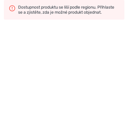
Dostupnost produktu se liší podle regionu. Přihlaste
se a zjistěte, zda je možné produkt objednat.