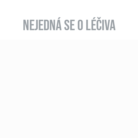
NEJEDNÁ SE O LÉČIVA