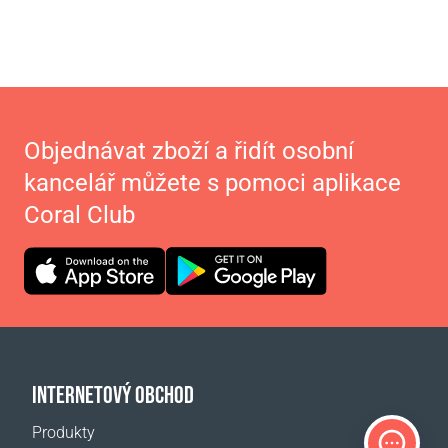
Objednávat zboží a řidít osobní
kancelář můžete s pomoci aplikace
Coral Club
INTERNETOVÝ OBCHOD
Produkty